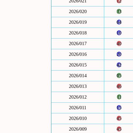
2026/021
12
2026/020
33
2026/019
04
2026/018
10
2026/017
40
2026/016
20
2026/015
42
2026/014
05
2026/013
46
2026/012
11
2026/011
15
2026/010
45
2026/009
45