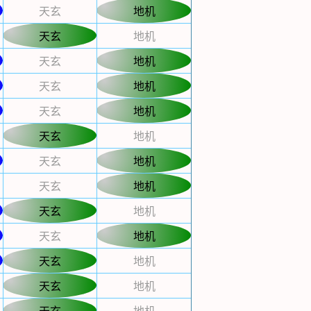
天玄
地机
天玄
地机
天玄
地机
天玄
地机
天玄
地机
天玄
地机
天玄
地机
天玄
地机
天玄
地机
天玄
地机
天玄
地机
天玄
地机