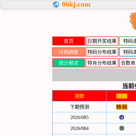
06kj.com
首页
日期开奖结果
特码
冷热跨度
特码分布结果
特码
统计频次
特肖分布结果
合数单
当前
期数
特 码
下期预测
特 码
2026/085
03
2026/084
38