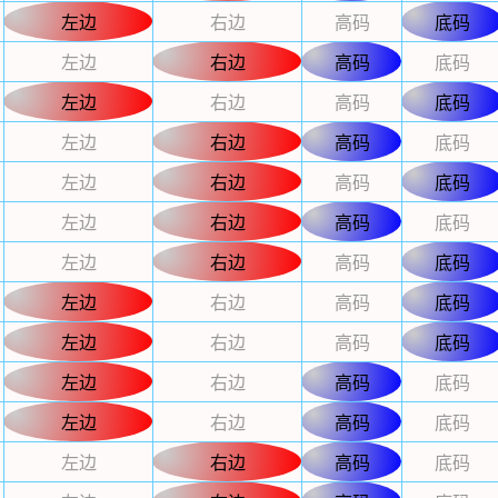
左边
右边
高码
底码
左边
右边
高码
底码
左边
右边
高码
底码
左边
右边
高码
底码
左边
右边
高码
底码
左边
右边
高码
底码
左边
右边
高码
底码
左边
右边
高码
底码
左边
右边
高码
底码
左边
右边
高码
底码
左边
右边
高码
底码
左边
右边
高码
底码