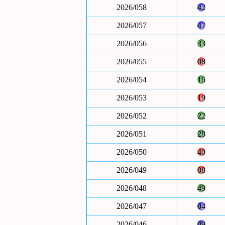
2026/058
42
2026/057
47
2026/056
33
2026/055
08
2026/054
16
2026/053
19
2026/052
22
2026/051
28
2026/050
40
2026/049
08
2026/048
49
2026/047
04
2026/046
09