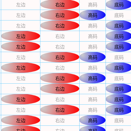
左边
右边
高码
底码
左边
右边
高码
底码
左边
右边
高码
底码
左边
右边
高码
底码
左边
右边
高码
底码
左边
右边
高码
底码
左边
右边
高码
底码
左边
右边
高码
底码
左边
右边
高码
底码
左边
右边
高码
底码
左边
右边
高码
底码
左边
右边
高码
底码