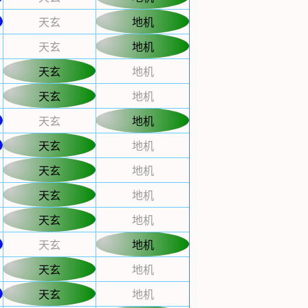
天玄
地机
天玄
地机
天玄
地机
天玄
地机
天玄
地机
天玄
地机
天玄
地机
天玄
地机
天玄
地机
天玄
地机
天玄
地机
天玄
地机