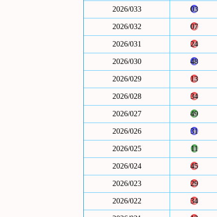
2026/033
03
2026/032
07
2026/031
24
2026/030
48
2026/029
13
2026/028
34
2026/027
49
2026/026
31
2026/025
11
2026/024
45
2026/023
29
2026/022
34