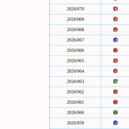
2026/070
13
2026/069
35
2026/068
29
2026/067
10
2026/066
46
2026/065
24
2026/064
01
2026/063
27
2026/062
30
2026/061
46
2026/060
44
2026/059
20